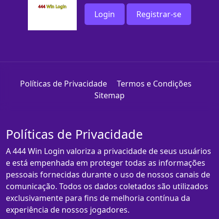
Login
Registrar-se
Políticas de Privacidade
Termos e Condições
Sitemap
Políticas de Privacidade
A 444 Win Login valoriza a privacidade de seus usuários
e está empenhada em proteger todas as informações
pessoais fornecidas durante o uso de nossos canais de
comunicação. Todos os dados coletados são utilizados
exclusivamente para fins de melhoria contínua da
experiência de nossos jogadores.