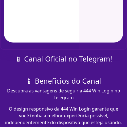
📱 Canal Oficial no Telegram!
📱 Benefícios do Canal
Descubra as vantagens de seguir a 444 Win Login no
Telegram
O design responsivo da 444 Win Login garante que
você tenha a melhor experiência possível,
independentemente do dispositivo que esteja usando.