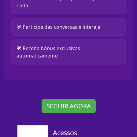
nada
💬 Participe das conversas e interaja
🎁 Receba bônus exclusivos
automaticamente
SEGUIR AGORA
Acessos