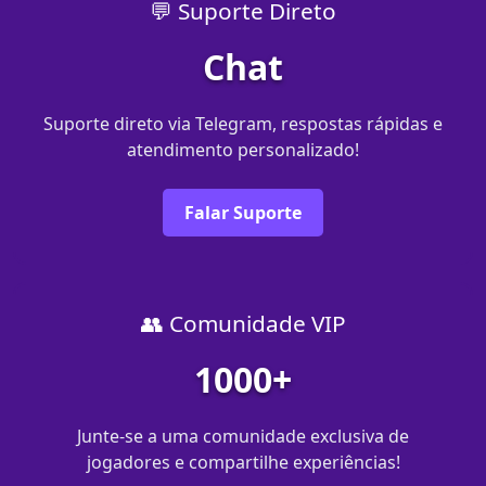
💬 Suporte Direto
Chat
Suporte direto via Telegram, respostas rápidas e
atendimento personalizado!
Falar Suporte
👥 Comunidade VIP
1000+
Junte-se a uma comunidade exclusiva de
jogadores e compartilhe experiências!