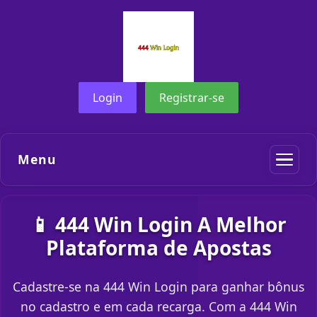
Login
Registrar-se
Menu
📱 444 Win Login A Melhor
Plataforma de Apostas
Cadastre-se na 444 Win Login para ganhar bônus
no cadastro e em cada recarga. Com a 444 Win