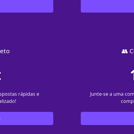
reto
👥 
t
espostas rápidas e
Junte-se a uma com
lizado!
compa
e