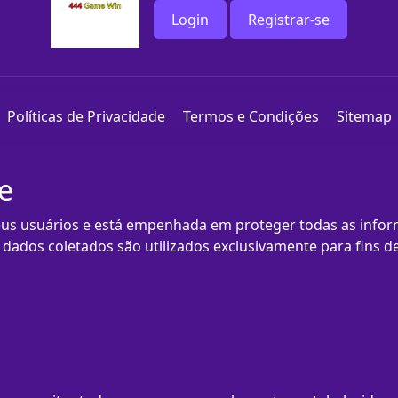
Login
Registrar-se
Políticas de Privacidade
Termos e Condições
Sitemap
de
seus usuários e está empenhada em proteger todas as infor
dados coletados são utilizados exclusivamente para fins d