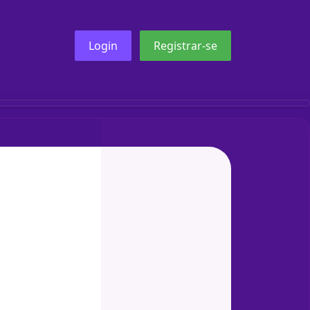
Login
Registrar-se