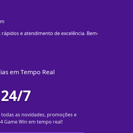
am
s rápidos e atendimento de excelência. Bem-
cias em Tempo Real
24/7
e todas as novidades, promoções e
44 Game Win em tempo real!