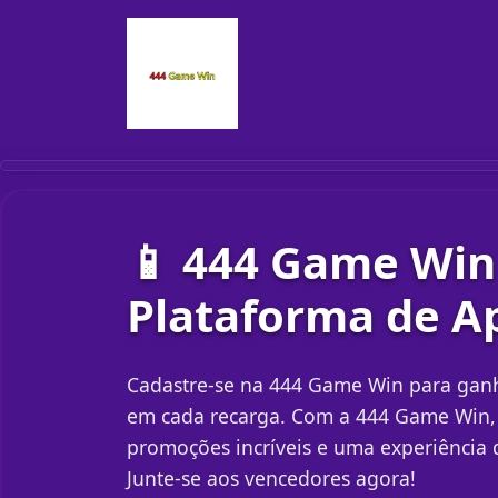
📱 444 Game Win
Plataforma de A
Cadastre-se na 444 Game Win para ganh
em cada recarga. Com a 444 Game Win, 
promoções incríveis e uma experiência d
Junte-se aos vencedores agora!