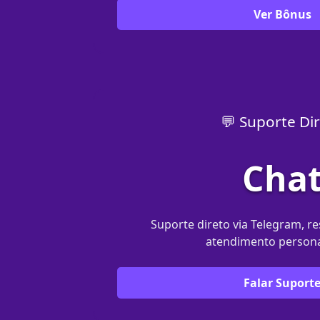
Ver Bônus
💬 Suporte Di
Cha
Suporte direto via Telegram, r
atendimento persona
Falar Suport