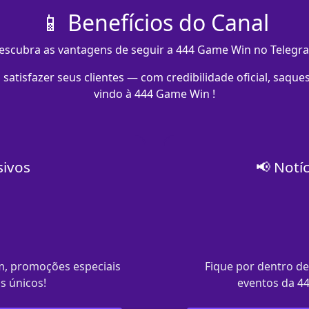
📱 Benefícios do Canal
escubra as vantagens de seguir a 444 Game Win no Telegr
atisfazer seus clientes — com credibilidade oficial, saque
vindo à 444 Game Win !
sivos
📢 Notí
m, promoções especiais
Fique por dentro d
s únicos!
eventos da 4