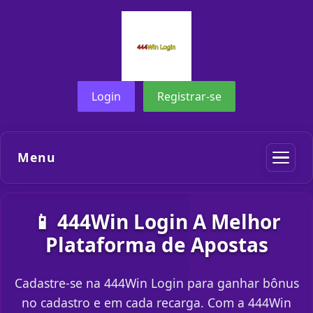
Login
Registrar-se
Menu
📱 444Win Login A Melhor
Plataforma de Apostas
Cadastre-se na 444Win Login para ganhar bônus
no cadastro e em cada recarga. Com a 444Win