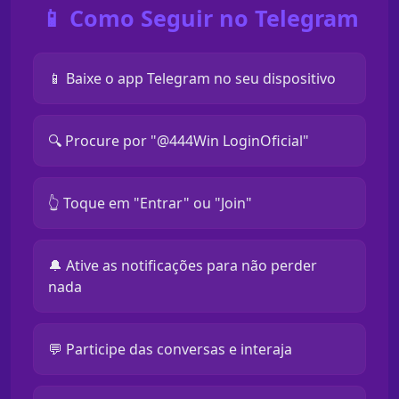
📱 Como Seguir no Telegram
📱 Baixe o app Telegram no seu dispositivo
🔍 Procure por "@444Win LoginOficial"
👆 Toque em "Entrar" ou "Join"
🔔 Ative as notificações para não perder
nada
💬 Participe das conversas e interaja