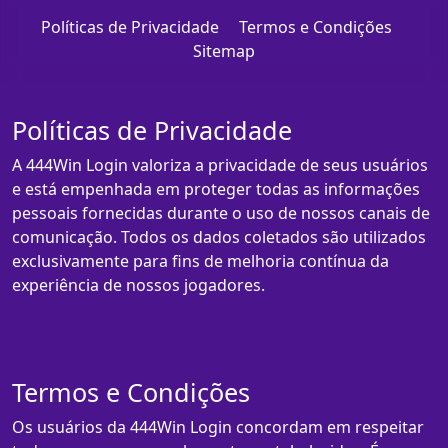
Políticas de Privacidade
Termos e Condições
Sitemap
Políticas de Privacidade
A 444Win Login valoriza a privacidade de seus usuários
e está empenhada em proteger todas as informações
pessoais fornecidas durante o uso de nossos canais de
comunicação. Todos os dados coletados são utilizados
exclusivamente para fins de melhoria contínua da
experiência de nossos jogadores.
Termos e Condições
Os usuários da 444Win Login concordam em respeitar