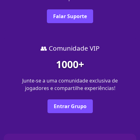
Falar Suporte
👥 Comunidade VIP
1000+
Junte-se a uma comunidade exclusiva de
jogadores e compartilhe experiências!
Entrar Grupo