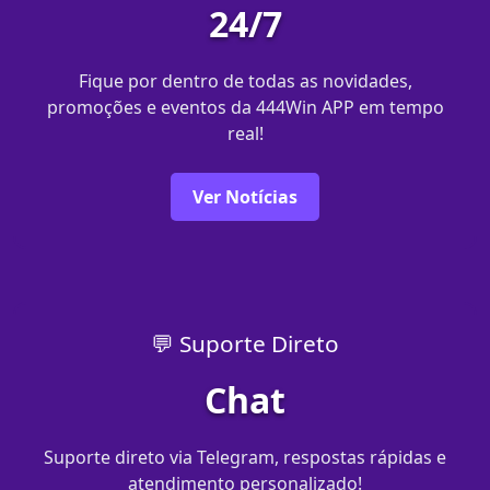
24/7
Fique por dentro de todas as novidades,
promoções e eventos da 444Win APP em tempo
real!
Ver Notícias
💬 Suporte Direto
Chat
Suporte direto via Telegram, respostas rápidas e
atendimento personalizado!