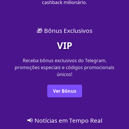
cashback milionário.
🎁 Bônus Exclusivos
VIP
Receba bônus exclusivos do Telegram,
promoções especiais e códigos promocionais
únicos!
Ver Bônus
📢 Notícias em Tempo Real