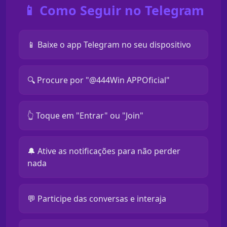
📱 Como Seguir no Telegram
📱 Baixe o app Telegram no seu dispositivo
🔍 Procure por "@444Win APPOficial"
👆 Toque em "Entrar" ou "Join"
🔔 Ative as notificações para não perder
nada
💬 Participe das conversas e interaja