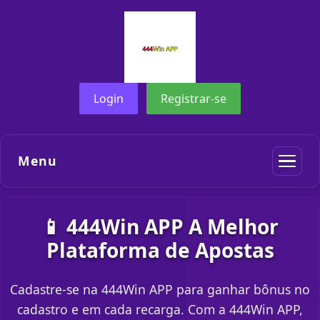
Login
Registrar-se
Menu
📱 444Win APP A Melhor
Plataforma de Apostas
Cadastre-se na 444Win APP para ganhar bônus no
cadastro e em cada recarga. Com a 444Win APP,