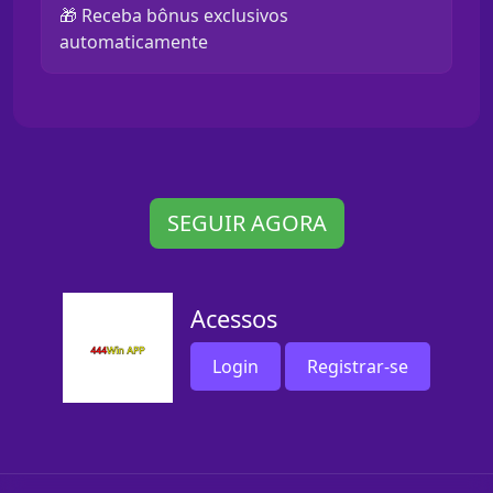
🎁 Receba bônus exclusivos
automaticamente
SEGUIR AGORA
Acessos
Login
Registrar-se