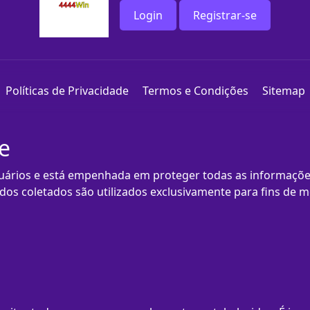
Login
Registrar-se
Políticas de Privacidade
Termos e Condições
Sitemap
de
suários e está empenhada em proteger todas as informaçõe
os coletados são utilizados exclusivamente para fins de m