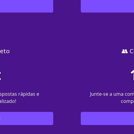
reto
👥 
t
espostas rápidas e
Junte-se a uma com
lizado!
compa
e