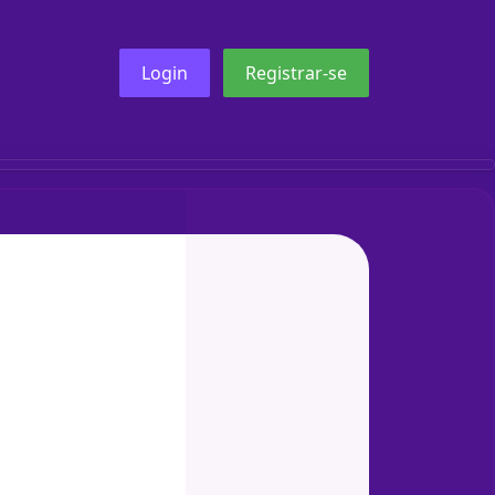
Login
Registrar-se