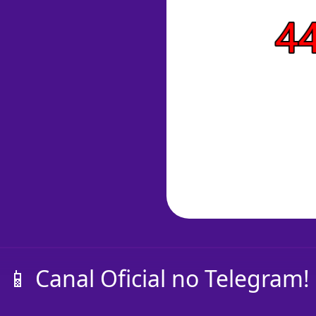
📱 Canal Oficial no Telegram!