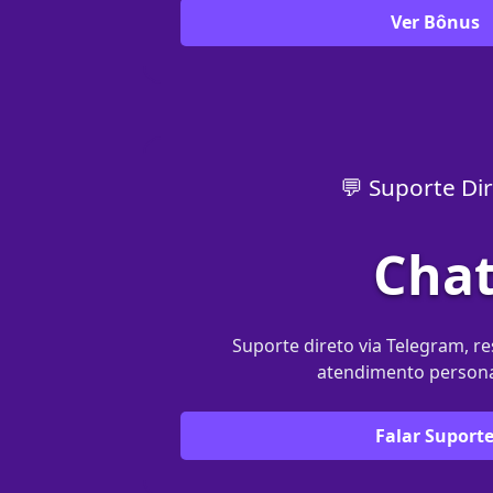
Ver Bônus
💬 Suporte Di
Cha
Suporte direto via Telegram, r
atendimento persona
Falar Suport