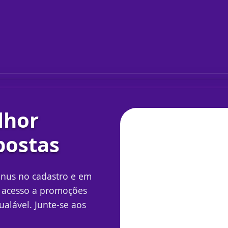
lhor
postas
nus no cadastro e em
 acesso a promoções
ualável. Junte-se aos