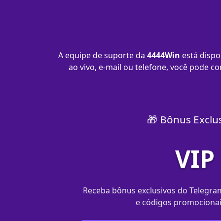
A equipe de suporte da
4444Win
está dispo
ao vivo, e-mail ou telefone, você pode 
🎁 Bônus Exclu
VIP
Receba bônus exclusivos do Telegra
e códigos promocionai