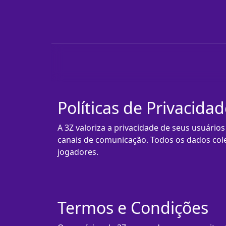
Políticas de Privacida
A 3Z valoriza a privacidade de seus usuári
canais de comunicação. Todos os dados cole
jogadores.
Termos e Condições