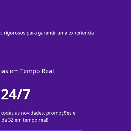
es rigorosos para garantir uma experiência
cias em Tempo Real
24/7
e todas as novidades, promoções e
 da 3Z em tempo real!