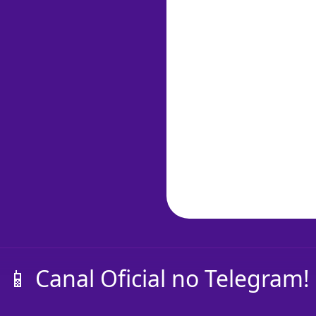
📱 Canal Oficial no Telegram!