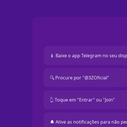
📱 Baixe o app Telegram no seu disp
🔍 Procure por "@3ZOficial"
👆 Toque em "Entrar" ou "Join"
🔔 Ative as notificações para não p