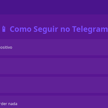
📱 Como Seguir no Telegram
ositivo
erder nada