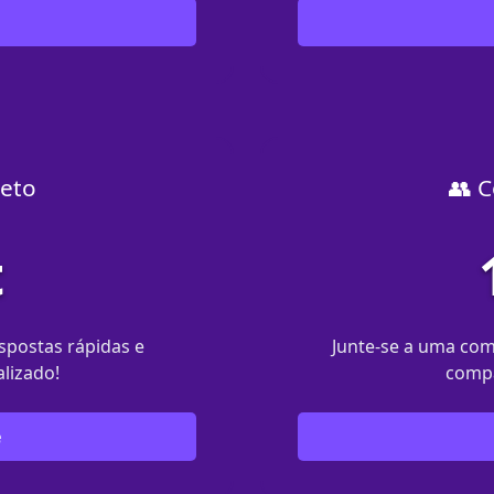
reto
👥 
t
espostas rápidas e
Junte-se a uma com
lizado!
compa
e