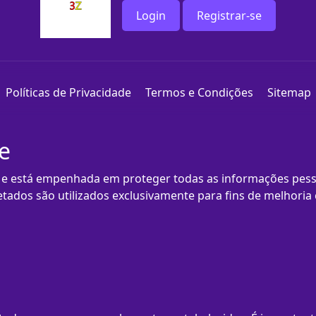
Login
Registrar-se
Políticas de Privacidade
Termos e Condições
Sitemap
de
os e está empenhada em proteger todas as informações pes
tados são utilizados exclusivamente para fins de melhoria