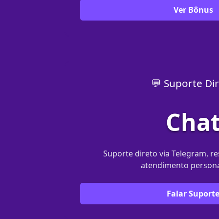
Ver Bônus
💬 Suporte Di
Cha
Suporte direto via Telegram, r
atendimento persona
Falar Suport