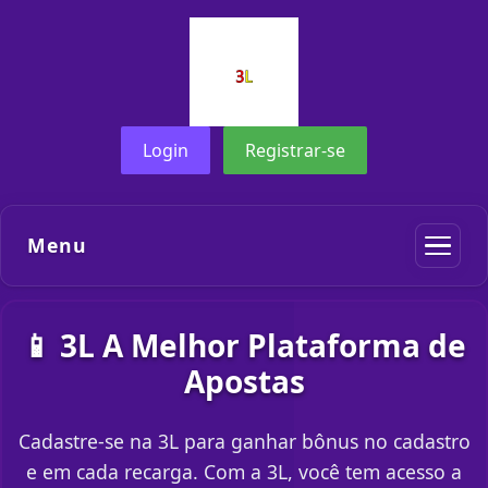
Login
Registrar-se
Menu
📱 3L A Melhor Plataforma de
Apostas
Cadastre-se na 3L para ganhar bônus no cadastro
e em cada recarga. Com a 3L, você tem acesso a