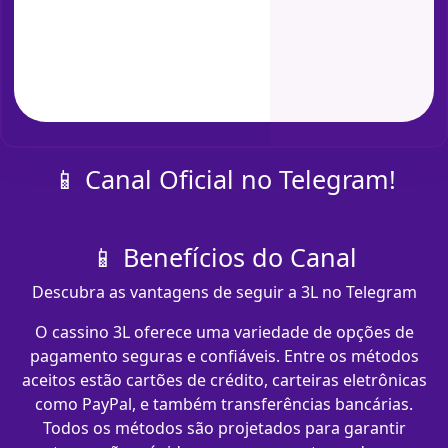
📱 Canal Oficial no Telegram!
📱 Benefícios do Canal
Descubra as vantagens de seguir a 3L no Telegram
O cassino 3L oferece uma variedade de opções de
pagamento seguras e confiáveis. Entre os métodos
aceitos estão cartões de crédito, carteiras eletrônicas
como PayPal, e também transferências bancárias.
Todos os métodos são projetados para garantir