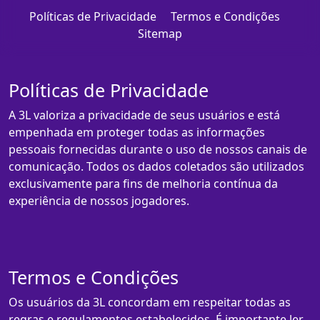
Políticas de Privacidade
Termos e Condições
Sitemap
Políticas de Privacidade
A 3L valoriza a privacidade de seus usuários e está
empenhada em proteger todas as informações
pessoais fornecidas durante o uso de nossos canais de
comunicação. Todos os dados coletados são utilizados
exclusivamente para fins de melhoria contínua da
experiência de nossos jogadores.
Termos e Condições
Os usuários da 3L concordam em respeitar todas as
regras e regulamentos estabelecidos. É importante ler