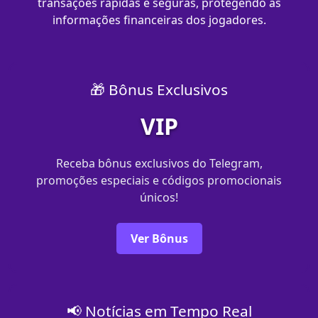
transações rápidas e seguras, protegendo as
informações financeiras dos jogadores.
🎁 Bônus Exclusivos
VIP
Receba bônus exclusivos do Telegram,
promoções especiais e códigos promocionais
únicos!
Ver Bônus
📢 Notícias em Tempo Real