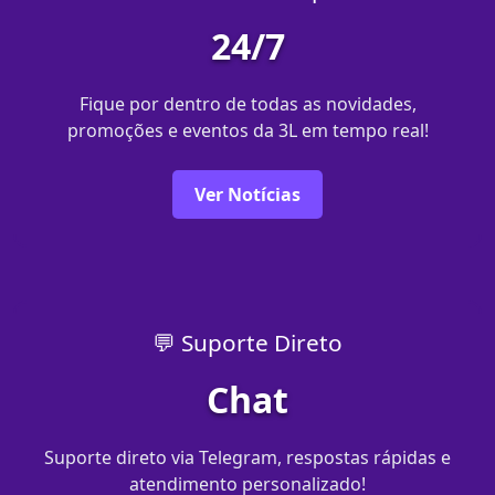
24/7
Fique por dentro de todas as novidades,
promoções e eventos da 3L em tempo real!
Ver Notícias
💬 Suporte Direto
Chat
Suporte direto via Telegram, respostas rápidas e
atendimento personalizado!