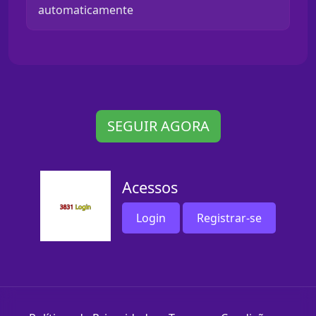
automaticamente
SEGUIR AGORA
Acessos
Login
Registrar-se