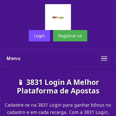
Login
Registrar-se
Menu
📱 3831 Login A Melhor
Plataforma de Apostas
Cadastre-se na 3831 Login para ganhar bônus no
cadastro e em cada recarga. Com a 3831 Login,