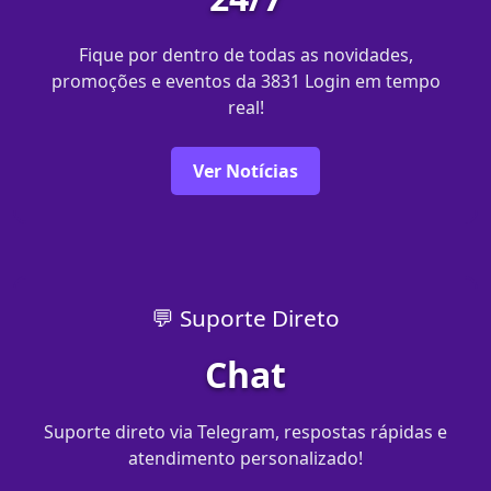
Fique por dentro de todas as novidades,
promoções e eventos da 3831 Login em tempo
real!
Ver Notícias
💬 Suporte Direto
Chat
Suporte direto via Telegram, respostas rápidas e
atendimento personalizado!