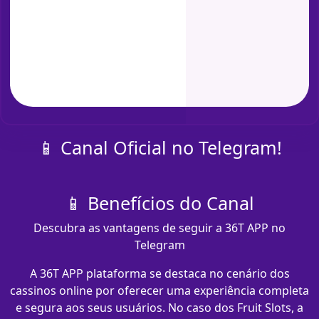
📱 Canal Oficial no Telegram!
📱 Benefícios do Canal
Descubra as vantagens de seguir a 36T APP no
Telegram
A 36T APP plataforma se destaca no cenário dos
cassinos online por oferecer uma experiência completa
e segura aos seus usuários. No caso dos Fruit Slots, a