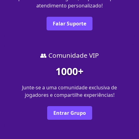
atendimento personalizado!
Falar Suporte
👥 Comunidade VIP
1000+
Junte-se a uma comunidade exclusiva de
jogadores e compartilhe experiências!
Entrar Grupo