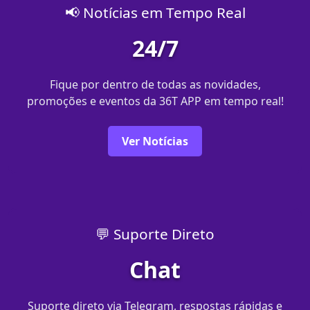
📢 Notícias em Tempo Real
24/7
Fique por dentro de todas as novidades,
promoções e eventos da 36T APP em tempo real!
Ver Notícias
💬 Suporte Direto
Chat
Suporte direto via Telegram, respostas rápidas e