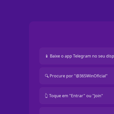
📱 Baixe o app Telegram no seu disp
🔍 Procure por "@365WinOficial"
👆 Toque em "Entrar" ou "Join"