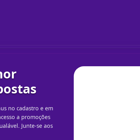
hor
postas
us no cadastro e em
acesso a promoções
ualável. Junte-se aos