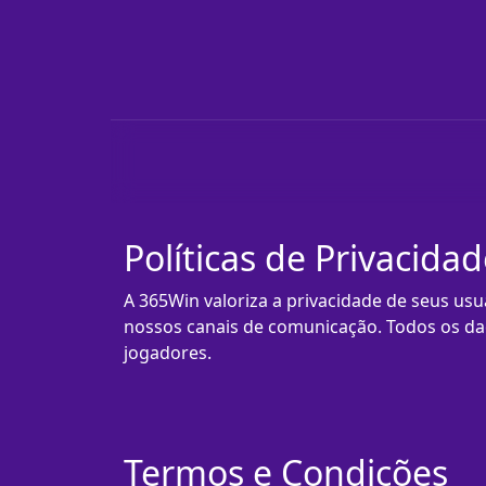
Políticas de Privacida
A 365Win valoriza a privacidade de seus us
nossos canais de comunicação. Todos os dad
jogadores.
Termos e Condições