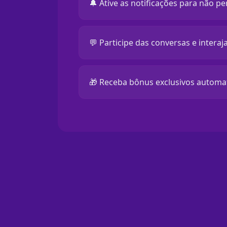
🔔 Ative as notificações para não p
💬 Participe das conversas e interaj
🎁 Receba bônus exclusivos autom