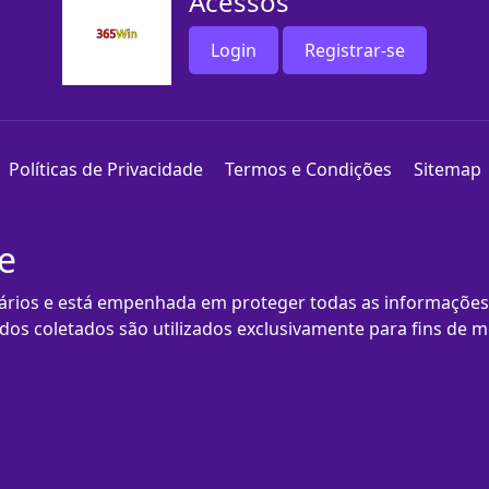
Acessos
Login
Registrar-se
Políticas de Privacidade
Termos e Condições
Sitemap
de
uários e está empenhada em proteger todas as informações
os coletados são utilizados exclusivamente para fins de m