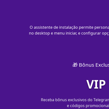
O assistente de instalação permite persona
no desktop e menu iniciar, e configurar op
🎁 Bônus Exclu
VIP
Receba bônus exclusivos do Telegra
e códigos promocionai