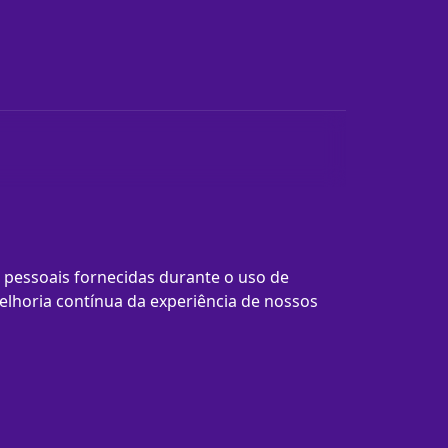
 pessoais fornecidas durante o uso de
elhoria contínua da experiência de nossos