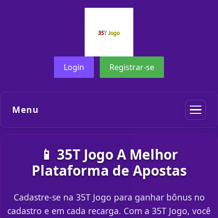
Login
Registrar-se
Menu
📱 35T Jogo A Melhor
Plataforma de Apostas
Cadastre-se na 35T Jogo para ganhar bônus no
cadastro e em cada recarga. Com a 35T Jogo, você