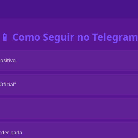
📱 Como Seguir no Telegram
ositivo
ficial"
erder nada