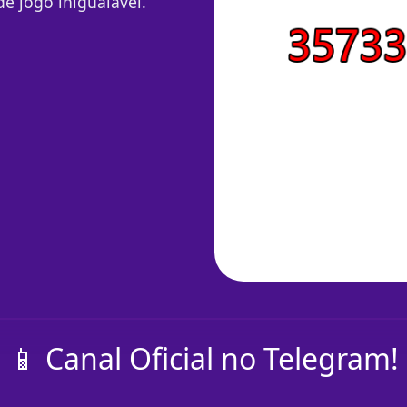
e jogo inigualável.
📱 Canal Oficial no Telegram!