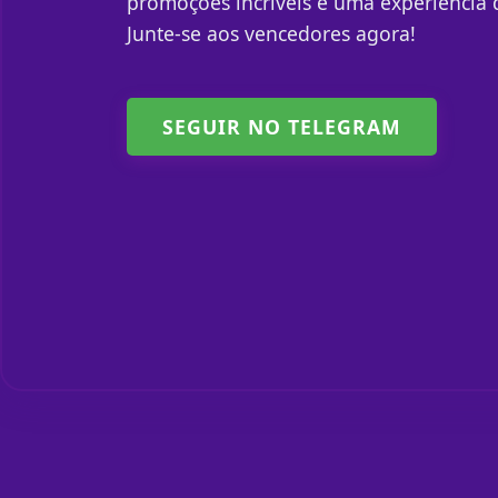
promoções incríveis e uma experiência d
Junte-se aos vencedores agora!
SEGUIR NO TELEGRAM