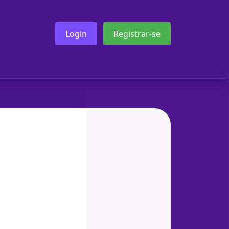
Login
Registrar-se