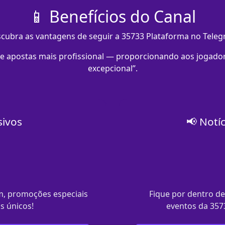
📱 Benefícios do Canal
cubra as vantagens de seguir a 35733 Plataforma no Tele
e apostas mais profissional — proporcionando aos jogador
excepcional”.
sivos
📢 Notí
m, promoções especiais
Fique por dentro d
s únicos!
eventos da 357