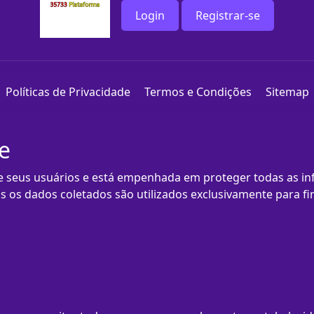
Login
Registrar-se
Políticas de Privacidade
Termos e Condições
Sitemap
de
de seus usuários e está empenhada em proteger todas as i
 os dados coletados são utilizados exclusivamente para fi