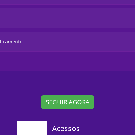
a
aticamente
SEGUIR AGORA
Acessos