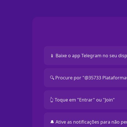
📱 Baixe o app Telegram no seu disp
🔍 Procure por "@35733 PlataformaO
👆 Toque em "Entrar" ou "Join"
🔔 Ative as notificações para não p