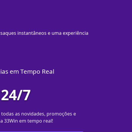
, saques instantâneos e uma experiência
cias em Tempo Real
24/7
e todas as novidades, promoções e
a 33Win em tempo real!