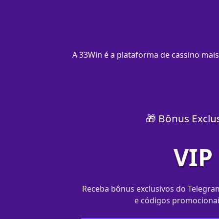
A 33Win é a plataforma de cassino mais
🎁 Bônus Exclu
VIP
Receba bônus exclusivos do Telegra
e códigos promocionai