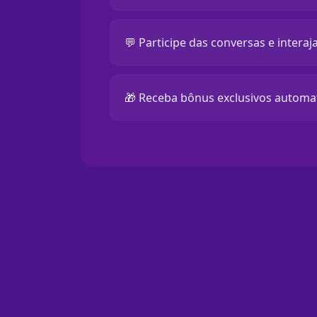
💬 Participe das conversas e interaj
🎁 Receba bônus exclusivos autom