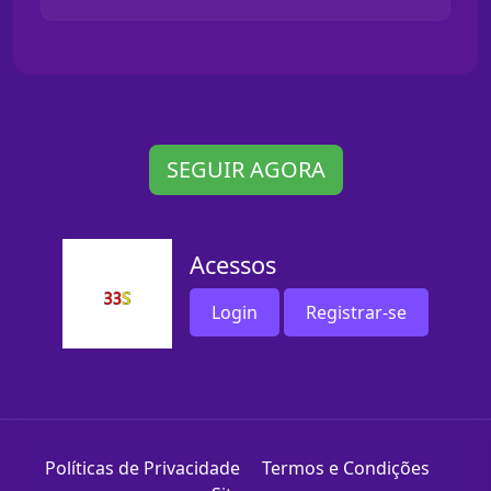
SEGUIR AGORA
Acessos
Login
Registrar-se
Políticas de Privacidade
Termos e Condições