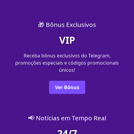
🎁 Bônus Exclusivos
VIP
Receba bônus exclusivos do Telegram,
promoções especiais e códigos promocionais
únicos!
Ver Bônus
📢 Notícias em Tempo Real
24/7