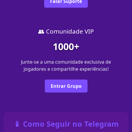
Falar Suporte
👥 Comunidade VIP
1000+
Junte-se a uma comunidade exclusiva de
jogadores e compartilhe experiências!
Entrar Grupo
📱 Como Seguir no Telegram