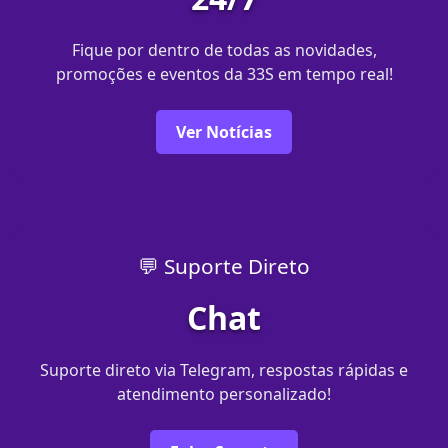
Fique por dentro de todas as novidades,
promoções e eventos da 33S em tempo real!
Ver Notícias
💬 Suporte Direto
Chat
Suporte direto via Telegram, respostas rápidas e
atendimento personalizado!