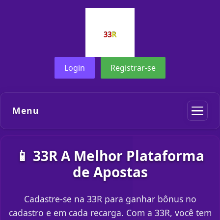
Login
Registrar-se
Menu
📱 33R A Melhor Plataforma
de Apostas
Cadastre-se na 33R para ganhar bônus no
cadastro e em cada recarga. Com a 33R, você tem