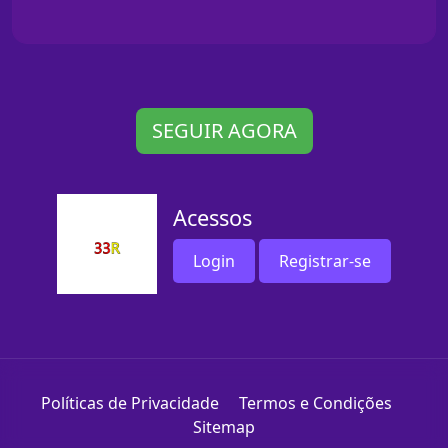
SEGUIR AGORA
Acessos
Login
Registrar-se
Políticas de Privacidade
Termos e Condições
Sitemap