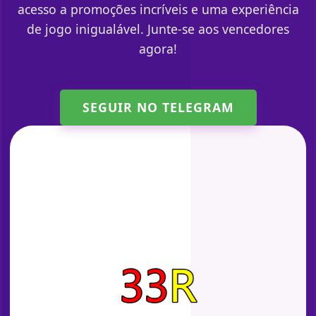
acesso a promoções incríveis e uma experiência
de jogo inigualável. Junte-se aos vencedores
agora!
SEGUIR NO TELEGRAM