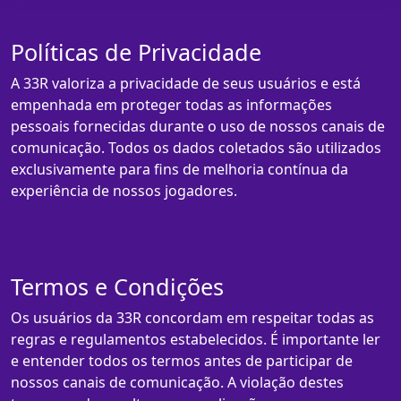
Políticas de Privacidade
A 33R valoriza a privacidade de seus usuários e está
empenhada em proteger todas as informações
pessoais fornecidas durante o uso de nossos canais de
comunicação. Todos os dados coletados são utilizados
exclusivamente para fins de melhoria contínua da
experiência de nossos jogadores.
Termos e Condições
Os usuários da 33R concordam em respeitar todas as
regras e regulamentos estabelecidos. É importante ler
e entender todos os termos antes de participar de
nossos canais de comunicação. A violação destes