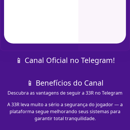
📱 Canal Oficial no Telegram!
📱 Benefícios do Canal
Descubra as vantagens de seguir a 33R no Telegram
A 33R leva muito a sério a segurança do jogador — a
plataforma segue melhorando seus sistemas para
garantir total tranquilidade.