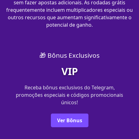
sem fazer apostas adicionais. As rodadas grátis
frequentemente incluem multiplicadores especiais ou
outros recursos que aumentam significativamente o
potencial de ganho.
🎁 Bônus Exclusivos
VIP
Receba bônus exclusivos do Telegram,
promoções especiais e códigos promocionais
únicos!
Ver Bônus