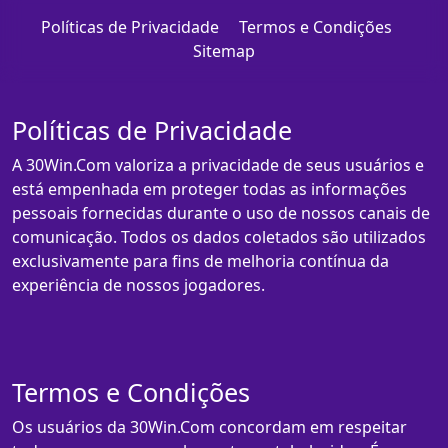
Políticas de Privacidade
Termos e Condições
Sitemap
Políticas de Privacidade
A 30Win.Com valoriza a privacidade de seus usuários e
está empenhada em proteger todas as informações
pessoais fornecidas durante o uso de nossos canais de
comunicação. Todos os dados coletados são utilizados
exclusivamente para fins de melhoria contínua da
experiência de nossos jogadores.
Termos e Condições
Os usuários da 30Win.Com concordam em respeitar