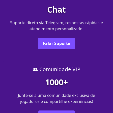
Chat
Suporte direto via Telegram, respostas rápidas e
atendimento personalizado!
Falar Suporte
👥 Comunidade VIP
1000+
Junte-se a uma comunidade exclusiva de
jogadores e compartilhe experiências!