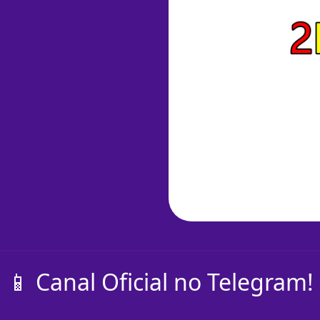
📱 Canal Oficial no Telegram!