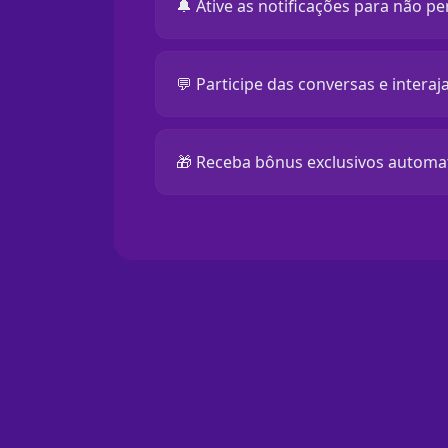
🔔 Ative as notificações para não p
💬 Participe das conversas e interaj
🎁 Receba bônus exclusivos autom