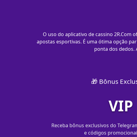
O uso do aplicativo de cassino 2R.Com o
apostas esportivas. É uma ótima opção par
ponta dos dedos. 
🎁 Bônus Exclu
VIP
Receba bônus exclusivos do Telegra
e códigos promocionai