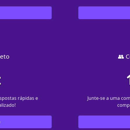
reto
👥 
t
espostas rápidas e
Junte-se a uma com
lizado!
compa
e