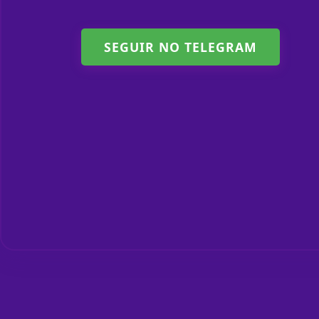
SEGUIR NO TELEGRAM