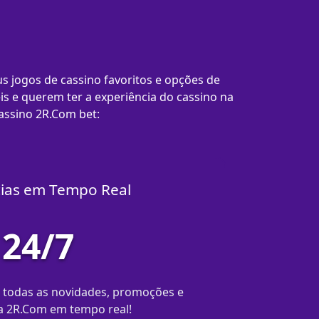
s jogos de cassino favoritos e opções de
s e querem ter a experiência do cassino na
assino 2R.Com bet:
cias em Tempo Real
24/7
e todas as novidades, promoções e
a 2R.Com em tempo real!