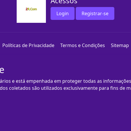
Acessos
Login
Registrar-se
Políticas de Privacidade
Termos e Condições
Sitemap
de
uários e está empenhada em proteger todas as informações
os coletados são utilizados exclusivamente para fins de m