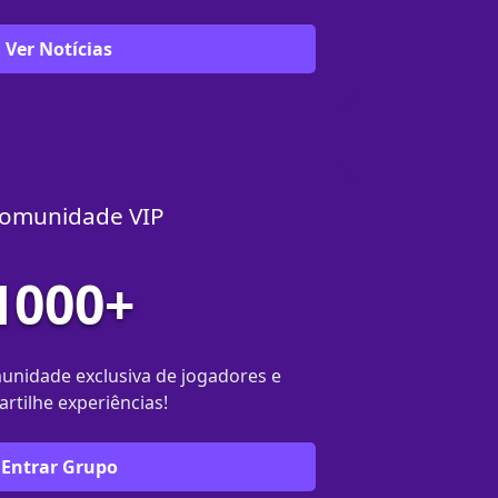
Ver Notícias
Comunidade VIP
1000+
unidade exclusiva de jogadores e
rtilhe experiências!
Entrar Grupo