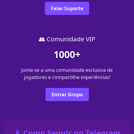
Falar Suporte
👥 Comunidade VIP
1000+
Junte-se a uma comunidade exclusiva de
jogadores e compartilhe experiências!
Entrar Grupo
📱 Como Seguir no Telegram