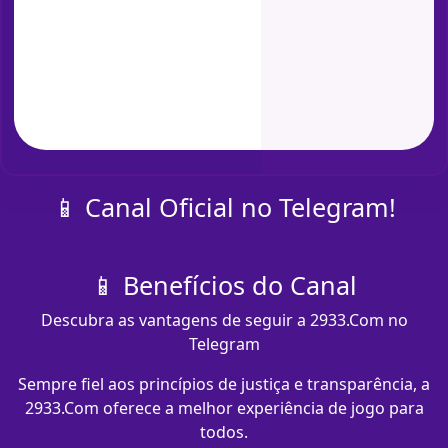
📱 Canal Oficial no Telegram!
📱 Benefícios do Canal
Descubra as vantagens de seguir a 2933.Com no
Telegram
Sempre fiel aos princípios de justiça e transparência, a
2933.Com oferece a melhor experiência de jogo para
todos.