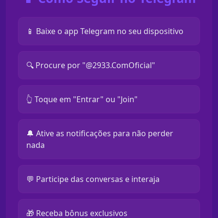
📱 Baixe o app Telegram no seu dispositivo
🔍 Procure por "@2933.ComOficial"
👆 Toque em "Entrar" ou "Join"
🔔 Ative as notificações para não perder
nada
💬 Participe das conversas e interaja
🎁 Receba bônus exclusivos