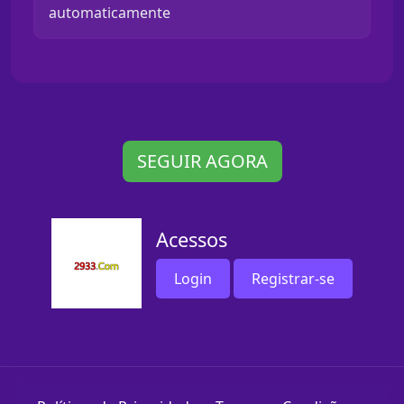
automaticamente
SEGUIR AGORA
Acessos
Login
Registrar-se