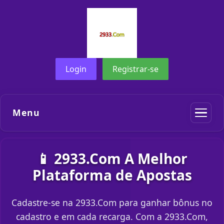
Login
Registrar-se
Menu
📱 2933.Com A Melhor
Plataforma de Apostas
Cadastre-se na 2933.Com para ganhar bônus no
cadastro e em cada recarga. Com a 2933.Com,