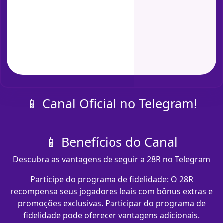
📱 Canal Oficial no Telegram!
📱 Benefícios do Canal
Descubra as vantagens de seguir a 28R no Telegram
Participe do programa de fidelidade: O 28R
recompensa seus jogadores leais com bônus extras e
promoções exclusivas. Participar do programa de
fidelidade pode oferecer vantagens adicionais.