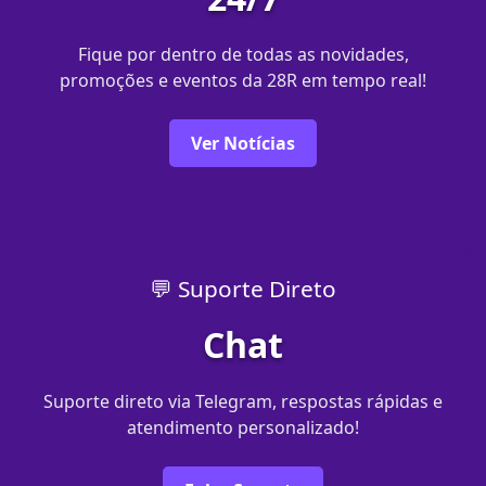
Fique por dentro de todas as novidades,
promoções e eventos da 28R em tempo real!
Ver Notícias
💬 Suporte Direto
Chat
Suporte direto via Telegram, respostas rápidas e
atendimento personalizado!