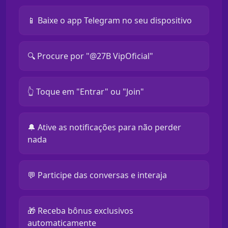
📱 Baixe o app Telegram no seu dispositivo
🔍 Procure por "@27B VipOficial"
👆 Toque em "Entrar" ou "Join"
🔔 Ative as notificações para não perder
nada
💬 Participe das conversas e interaja
🎁 Receba bônus exclusivos
automaticamente