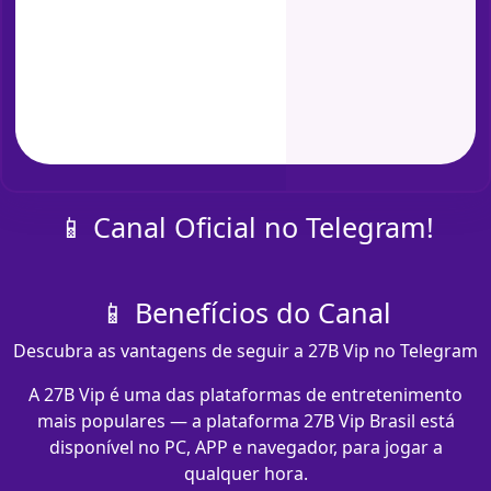
📱 Canal Oficial no Telegram!
📱 Benefícios do Canal
Descubra as vantagens de seguir a 27B Vip no Telegram
A 27B Vip é uma das plataformas de entretenimento
mais populares — a plataforma 27B Vip Brasil está
disponível no PC, APP e navegador, para jogar a
qualquer hora.