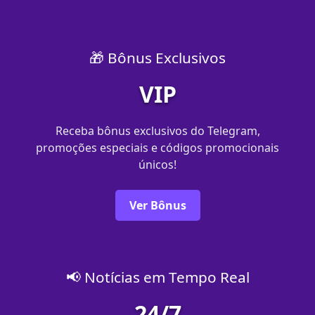
🎁 Bônus Exclusivos
VIP
Receba bônus exclusivos do Telegram,
promoções especiais e códigos promocionais
únicos!
Ver Bônus
📢 Notícias em Tempo Real
24/7