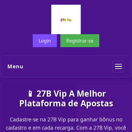
Login
Registrar-se
Menu
📱 27B Vip A Melhor
Plataforma de Apostas
Cadastre-se na 27B Vip para ganhar bônus no
cadastro e em cada recarga. Com a 27B Vip, você