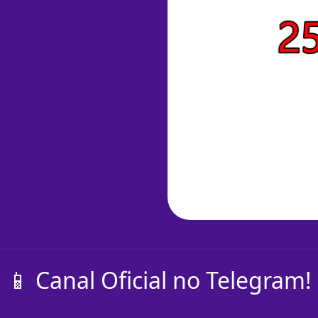
📱 Canal Oficial no Telegram!