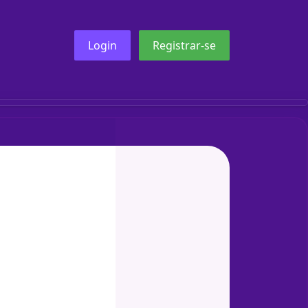
Login
Registrar-se