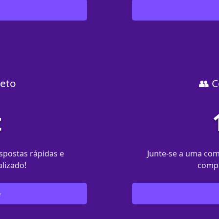
reto
👥 
t
espostas rápidas e
Junte-se a uma com
lizado!
compa
e