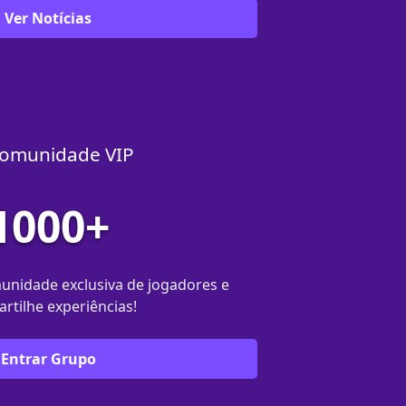
Ver Notícias
Comunidade VIP
1000+
unidade exclusiva de jogadores e
rtilhe experiências!
Entrar Grupo