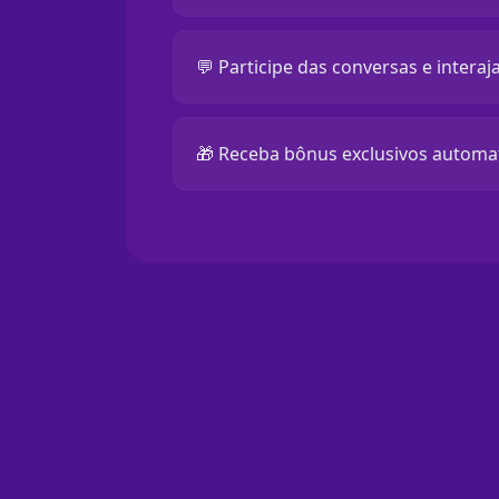
💬 Participe das conversas e interaj
🎁 Receba bônus exclusivos autom