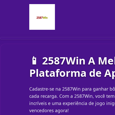
📱 2587Win A Me
Plataforma de A
Cadastre-se na 2587Win para ganhar bô
cada recarga. Com a 2587Win, você tem
incríveis e uma experiência de jogo inig
vencedores agora!