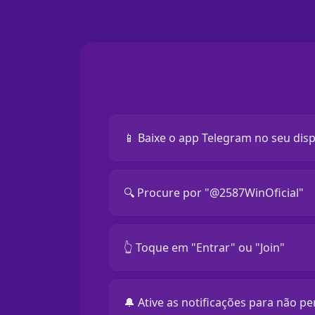
📱 Baixe o app Telegram no seu disp
🔍 Procure por "@2587WinOficial"
👆 Toque em "Entrar" ou "Join"
🔔 Ative as notificações para não p