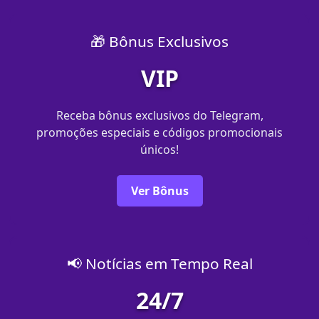
🎁 Bônus Exclusivos
VIP
Receba bônus exclusivos do Telegram,
promoções especiais e códigos promocionais
únicos!
Ver Bônus
📢 Notícias em Tempo Real
24/7