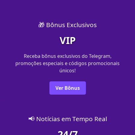
🎁 Bônus Exclusivos
VIP
Receba bônus exclusivos do Telegram,
promoções especiais e códigos promocionais
únicos!
Ver Bônus
📢 Notícias em Tempo Real
24/7