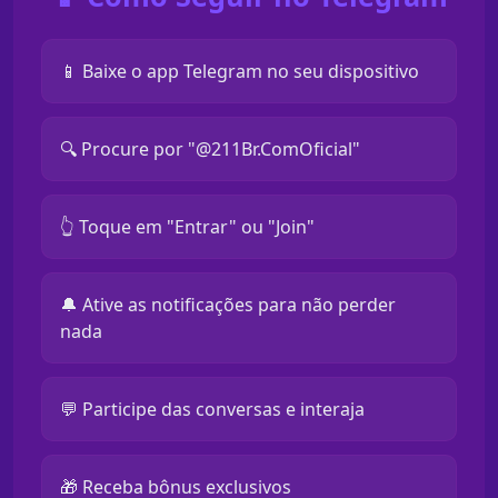
📱 Baixe o app Telegram no seu dispositivo
🔍 Procure por "@211Br.ComOficial"
👆 Toque em "Entrar" ou "Join"
🔔 Ative as notificações para não perder
nada
💬 Participe das conversas e interaja
🎁 Receba bônus exclusivos