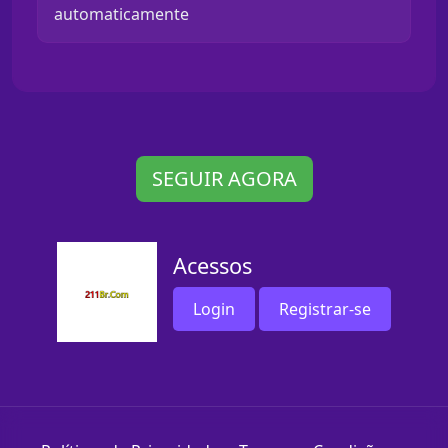
automaticamente
SEGUIR AGORA
Acessos
Login
Registrar-se