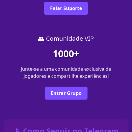
Falar Suporte
👥 Comunidade VIP
1000+
Junte-se a uma comunidade exclusiva de
jogadores e compartilhe experiências!
Entrar Grupo
📱 Como Seguir no Telegram