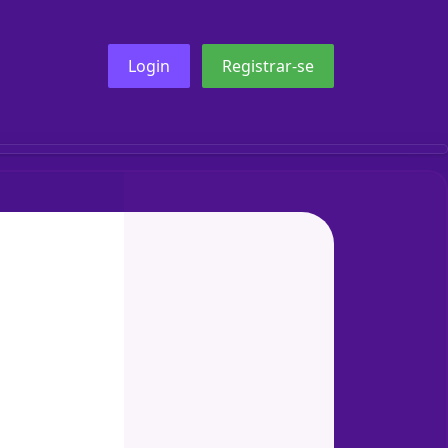
Login
Registrar-se