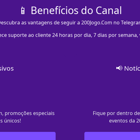
📱 Benefícios do Canal
escubra as vantagens de seguir a 200Jogo.Com no Telegr
e suporte ao cliente 24 horas por dia, 7 dias por semana, vi
sivos
📢 Notí
m, promoções especiais
Fique por dentro d
s únicos!
eventos da 2