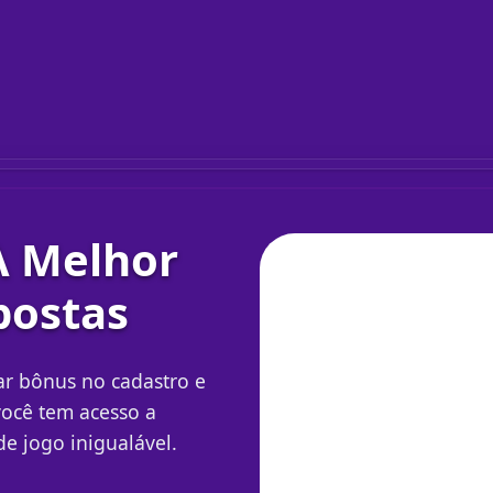
A Melhor
postas
r bônus no cadastro e
ocê tem acesso a
e jogo inigualável.