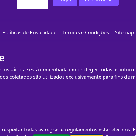
Políticas de Privacidade
Termos e Condições
Sitemap
de
eus usuários e está empenhada em proteger todas as inform
os coletados são utilizados exclusivamente para fins de m
espeitar todas as regras e regulamentos estabelecidos. É