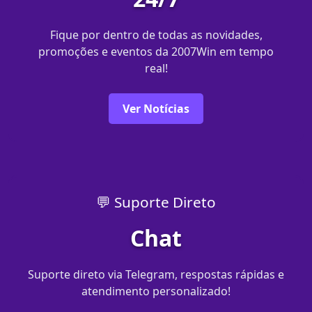
Fique por dentro de todas as novidades,
promoções e eventos da 2007Win em tempo
real!
Ver Notícias
💬 Suporte Direto
Chat
Suporte direto via Telegram, respostas rápidas e
atendimento personalizado!