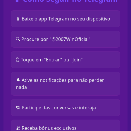
📱 Baixe o app Telegram no seu dispositivo
🔍 Procure por "@2007WinOficial"
👆 Toque em "Entrar" ou "Join"
🔔 Ative as notificações para não perder
nada
💬 Participe das conversas e interaja
🎁 Receba bônus exclusivos