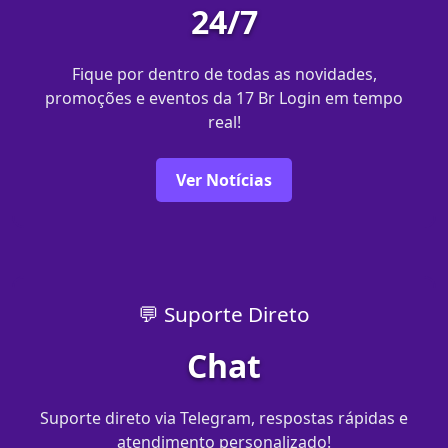
24/7
Fique por dentro de todas as novidades,
promoções e eventos da 17 Br Login em tempo
real!
Ver Notícias
💬 Suporte Direto
Chat
Suporte direto via Telegram, respostas rápidas e
atendimento personalizado!