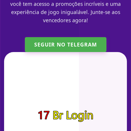
você tem acesso a promoções incríveis e uma
experiência de jogo inigualável. Junte-se aos
vencedores agora!
SEGUIR NO TELEGRAM