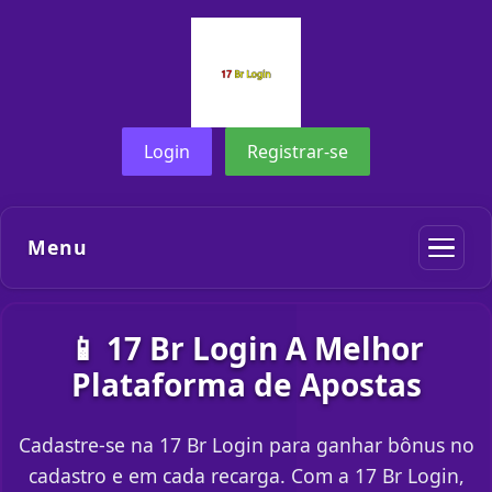
Login
Registrar-se
Menu
📱 17 Br Login A Melhor
Plataforma de Apostas
Cadastre-se na 17 Br Login para ganhar bônus no
cadastro e em cada recarga. Com a 17 Br Login,