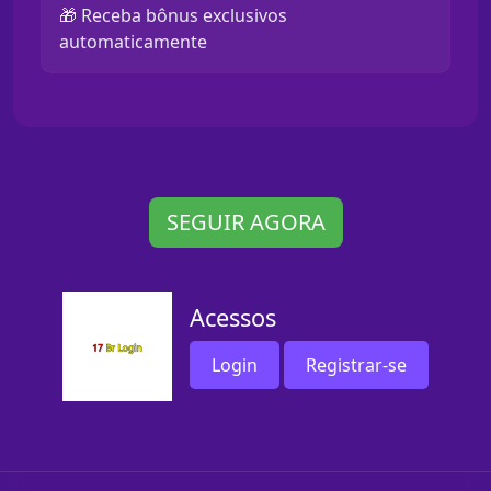
🎁 Receba bônus exclusivos
automaticamente
SEGUIR AGORA
Acessos
Login
Registrar-se