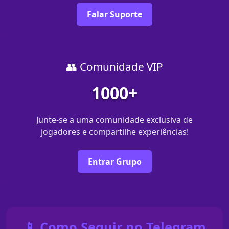
Falar Suporte
👥 Comunidade VIP
1000+
Junte-se a uma comunidade exclusiva de
jogadores e compartilhe experiências!
Entrar Grupo
📱 Como Seguir no Telegram