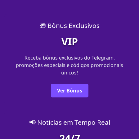
🎁 Bônus Exclusivos
VIP
Receba bônus exclusivos do Telegram,
promoções especiais e códigos promocionais
únicos!
Ver Bônus
📢 Notícias em Tempo Real
24/7