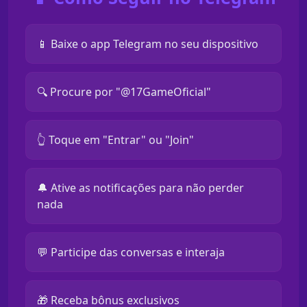
📱 Baixe o app Telegram no seu dispositivo
🔍 Procure por "@17GameOficial"
👆 Toque em "Entrar" ou "Join"
🔔 Ative as notificações para não perder
nada
💬 Participe das conversas e interaja
🎁 Receba bônus exclusivos