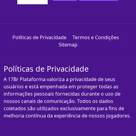
Políticas de Privacidade
Termos e Condições
Sitemap
Políticas de Privacidade
A 17Br Plataforma valoriza a privacidade de seus
usuários e está empenhada em proteger todas as
informações pessoais fornecidas durante o uso de
nossos canais de comunicação. Todos os dados
coletados são utilizados exclusivamente para fins de
melhoria contínua da experiência de nossos jogadores.