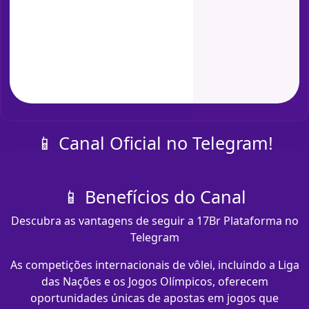
📱 Canal Oficial no Telegram!
📱 Benefícios do Canal
Descubra as vantagens de seguir a 17Br Plataforma no
Telegram
As competições internacionais de vôlei, incluindo a Liga
das Nações e os Jogos Olímpicos, oferecem
oportunidades únicas de apostas em jogos que