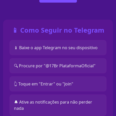
📱 Como Seguir no Telegram
📱 Baixe o app Telegram no seu dispositivo
🔍 Procure por "@17Br PlataformaOficial"
👆 Toque em "Entrar" ou "Join"
🔔 Ative as notificações para não perder
nada