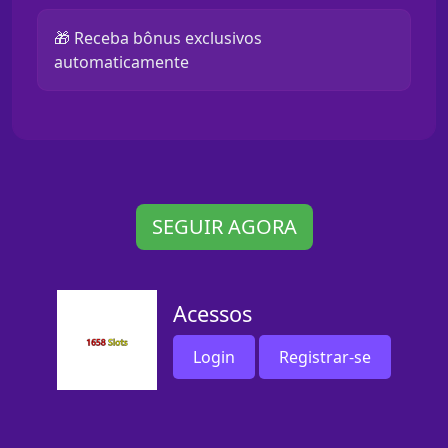
🎁 Receba bônus exclusivos
automaticamente
SEGUIR AGORA
Acessos
Login
Registrar-se