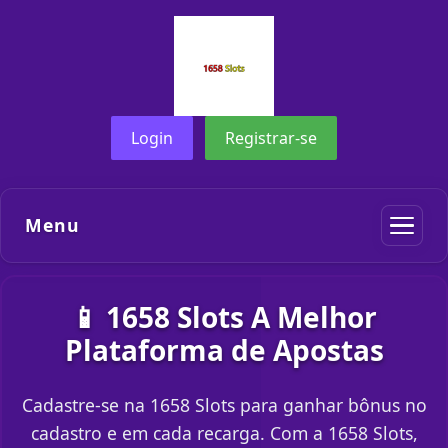
Login
Registrar-se
Menu
📱 1658 Slots A Melhor
Plataforma de Apostas
Cadastre-se na 1658 Slots para ganhar bônus no
cadastro e em cada recarga. Com a 1658 Slots,