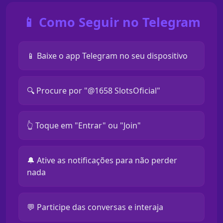
📱 Como Seguir no Telegram
📱 Baixe o app Telegram no seu dispositivo
🔍 Procure por "@1658 SlotsOficial"
👆 Toque em "Entrar" ou "Join"
🔔 Ative as notificações para não perder
nada
💬 Participe das conversas e interaja