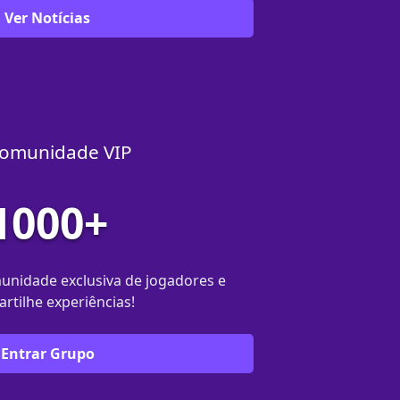
Ver Notícias
Comunidade VIP
1000+
unidade exclusiva de jogadores e
rtilhe experiências!
Entrar Grupo