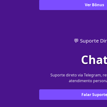
Ver Bônus
💬 Suporte Di
Cha
Suporte direto via Telegram, r
atendimento persona
Falar Suport