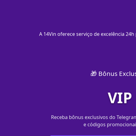
A 14Vin oferece serviço de excelência 24
🎁 Bônus Exclu
VIP
Receba bônus exclusivos do Telegra
e códigos promocionai