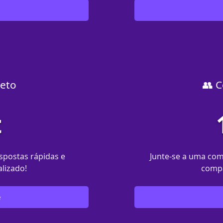
reto
👥 
t
espostas rápidas e
Junte-se a uma com
lizado!
compa
e