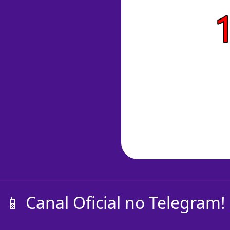
📱 Canal Oficial no Telegram!