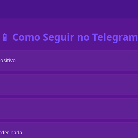
📱 Como Seguir no Telegram
ositivo
erder nada