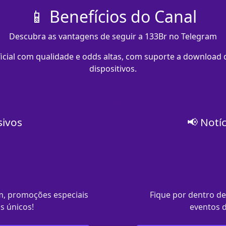
📱 Benefícios do Canal
Descubra as vantagens de seguir a 133Br no Telegram
ficial com qualidade e odds altas, com suporte a download d
dispositivos.
sivos
📢 Notí
m, promoções especiais
Fique por dentro d
s únicos!
eventos 