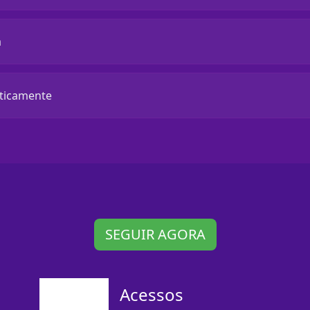
a
aticamente
SEGUIR AGORA
Acessos