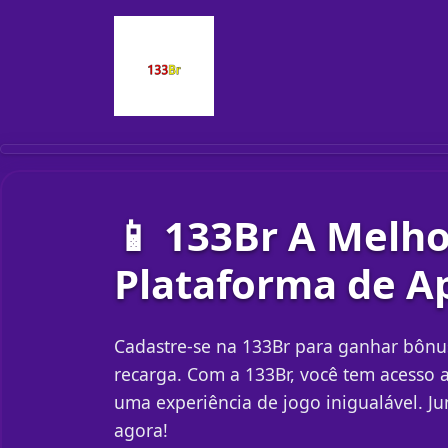
📱 133Br A Melh
Plataforma de A
Cadastre-se na 133Br para ganhar bônu
recarga. Com a 133Br, você tem acesso a
uma experiência de jogo inigualável. J
agora!