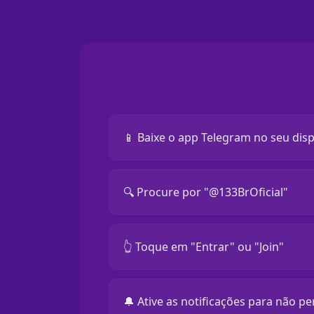
📱 Baixe o app Telegram no seu disp
🔍 Procure por "@133BrOficial"
👆 Toque em "Entrar" ou "Join"
🔔 Ative as notificações para não p