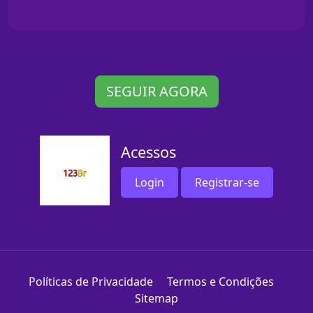
SEGUIR AGORA
Acessos
Login
Registrar-se
Políticas de Privacidade
Termos e Condições
Sitemap