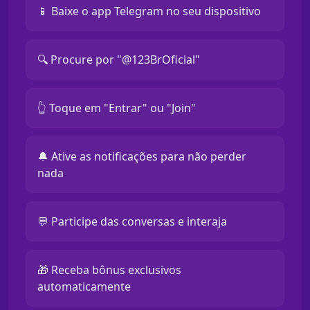
📱 Baixe o app Telegram no seu dispositivo
🔍 Procure por "@123BrOficial"
👆 Toque em "Entrar" ou "Join"
🔔 Ative as notificações para não perder
nada
💬 Participe das conversas e interaja
🎁 Receba bônus exclusivos
automaticamente