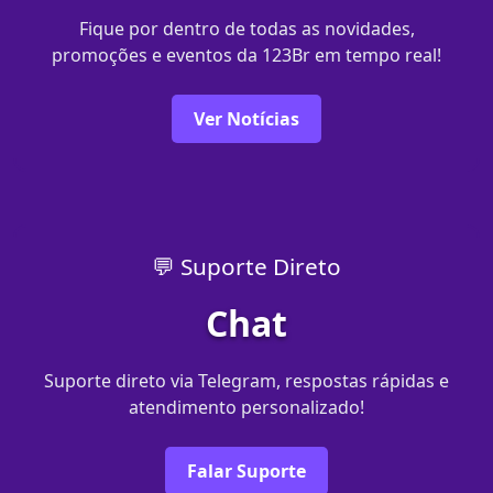
Fique por dentro de todas as novidades,
promoções e eventos da 123Br em tempo real!
Ver Notícias
💬 Suporte Direto
Chat
Suporte direto via Telegram, respostas rápidas e
atendimento personalizado!
Falar Suporte