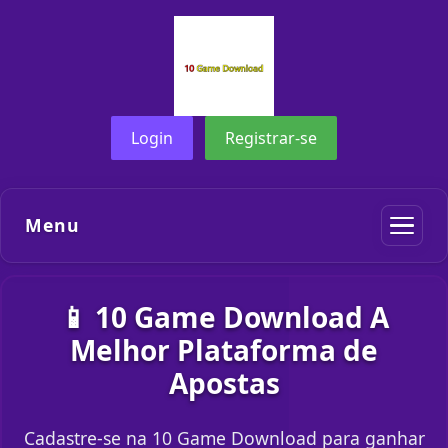
Login
Registrar-se
Menu
📱 10 Game Download A
Melhor Plataforma de
Apostas
Cadastre-se na 10 Game Download para ganhar