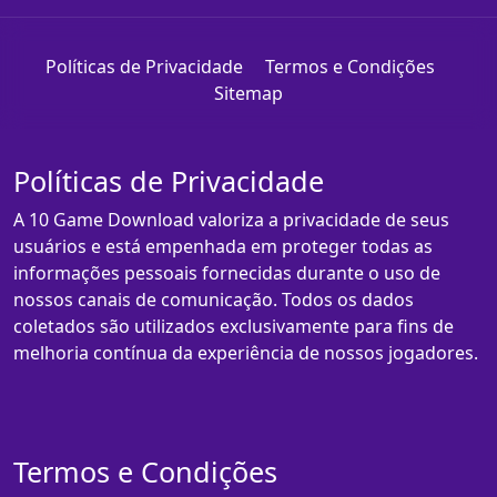
Políticas de Privacidade
Termos e Condições
Sitemap
Políticas de Privacidade
A 10 Game Download valoriza a privacidade de seus
usuários e está empenhada em proteger todas as
informações pessoais fornecidas durante o uso de
nossos canais de comunicação. Todos os dados
coletados são utilizados exclusivamente para fins de
melhoria contínua da experiência de nossos jogadores.
Termos e Condições