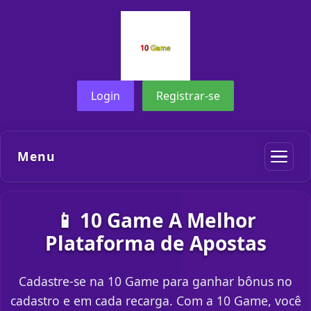
Login
Registrar-se
Menu
📱 10 Game A Melhor
Plataforma de Apostas
Cadastre-se na 10 Game para ganhar bônus no
cadastro e em cada recarga. Com a 10 Game, você