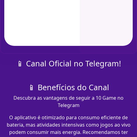
📱 Canal Oficial no Telegram!
📱 Benefícios do Canal
Descubra as vantagens de seguir a 10 Game no
Telegram
O aplicativo é otimizado para consumo eficiente de
bateria, mas atividades intensivas como jogos ao vivo
podem consumir mais energia. Recomendamos ter