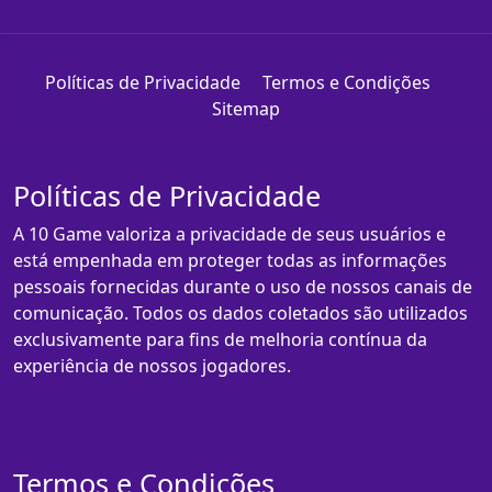
Políticas de Privacidade
Termos e Condições
Sitemap
Políticas de Privacidade
A 10 Game valoriza a privacidade de seus usuários e
está empenhada em proteger todas as informações
pessoais fornecidas durante o uso de nossos canais de
comunicação. Todos os dados coletados são utilizados
exclusivamente para fins de melhoria contínua da
experiência de nossos jogadores.
Termos e Condições