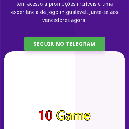
tem acesso a promoções incríveis e uma
experiência de jogo inigualável. Junte-se aos
vencedores agora!
SEGUIR NO TELEGRAM