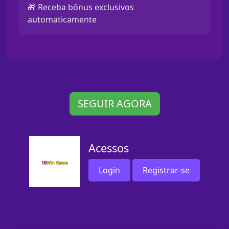
🎁 Receba bônus exclusivos
automaticamente
SEGUIR AGORA
Acessos
Login
Registrar-se