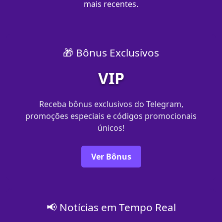
mais recentes.
🎁 Bônus Exclusivos
VIP
Receba bônus exclusivos do Telegram,
promoções especiais e códigos promocionais
únicos!
Ver Bônus
📢 Notícias em Tempo Real