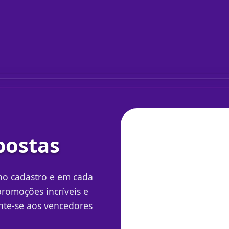
postas
no cadastro e em cada
promoções incríveis e
unte-se aos vencedores