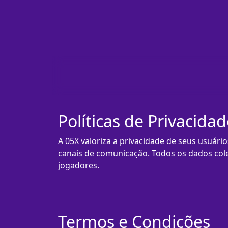
Políticas de Privacida
A 05X valoriza a privacidade de seus usuár
canais de comunicação. Todos os dados cole
jogadores.
Termos e Condições