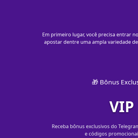
Em primeiro lugar, você precisa entrar n
apostar dentre uma ampla variedade de 
🎁 Bônus Exclu
VIP
Receba bônus exclusivos do Telegra
e códigos promocionai