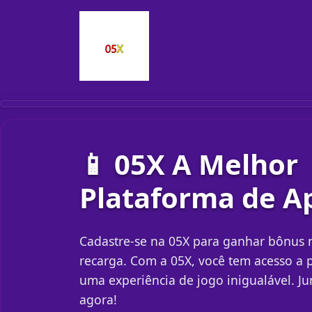
📱 05X A Melhor
Plataforma de A
Cadastre-se na 05X para ganhar bônus 
recarga. Com a 05X, você tem acesso a 
uma experiência de jogo inigualável. J
agora!