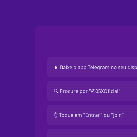
📱 Baixe o app Telegram no seu disp
🔍 Procure por "@05XOficial"
👆 Toque em "Entrar" ou "Join"