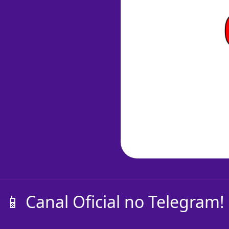
📱 Canal Oficial no Telegram!