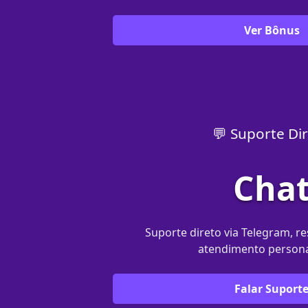
Ver Bônus
💬 Suporte Di
Cha
Suporte direto via Telegram, r
atendimento persona
Falar Suport