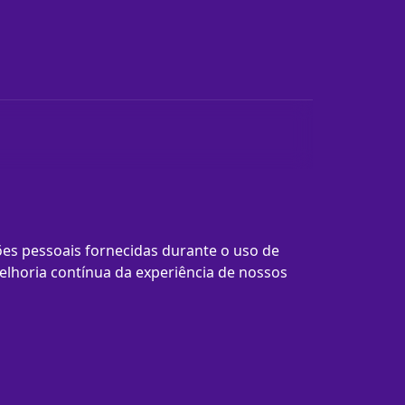
es pessoais fornecidas durante o uso de
elhoria contínua da experiência de nossos