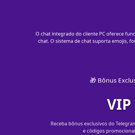
O chat integrado do cliente PC oferece fun
chat. O sistema de chat suporta emojis, f
🎁 Bônus Exclu
VIP
Receba bônus exclusivos do Telegra
e códigos promocionai