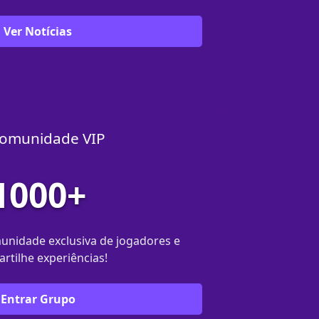
Ver Notícias
Comunidade VIP
1000+
unidade exclusiva de jogadores e
rtilhe experiências!
Entrar Grupo