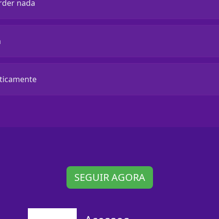
erder nada
a
aticamente
SEGUIR AGORA