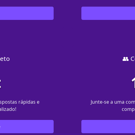
reto
👥 
t
espostas rápidas e
Junte-se a uma com
lizado!
compa
e