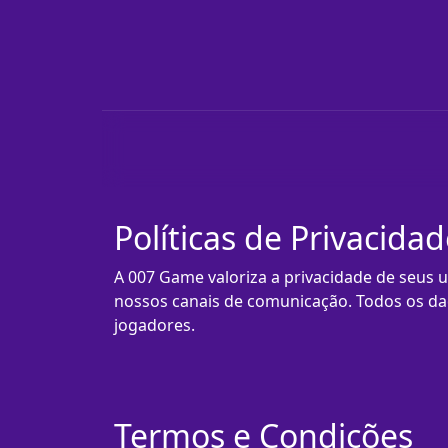
Políticas de Privacida
A 007 Game valoriza a privacidade de seus
nossos canais de comunicação. Todos os dad
jogadores.
Termos e Condições