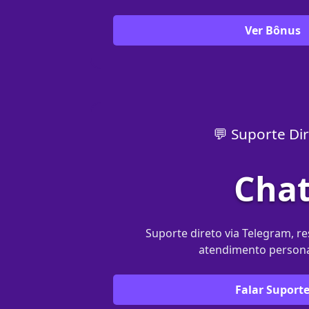
Ver Bônus
💬 Suporte Di
Cha
Suporte direto via Telegram, r
atendimento persona
Falar Suport