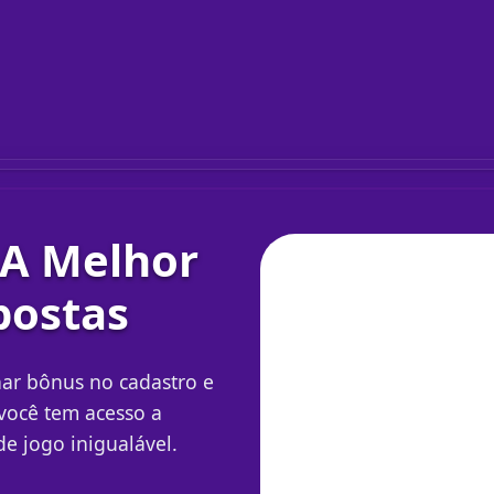
 A Melhor
postas
ar bônus no cadastro e
você tem acesso a
e jogo inigualável.