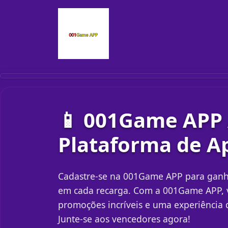
📱 001Game APP
Plataforma de A
Cadastre-se na 001Game APP para ganh
em cada recarga. Com a 001Game APP, 
promoções incríveis e uma experiência d
Junte-se aos vencedores agora!