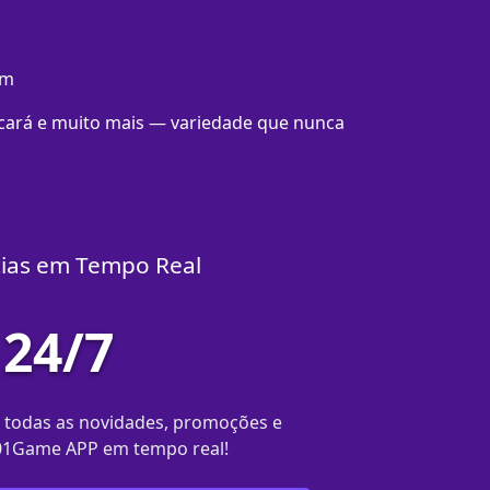
am
bacará e muito mais — variedade que nunca
cias em Tempo Real
24/7
e todas as novidades, promoções e
01Game APP em tempo real!