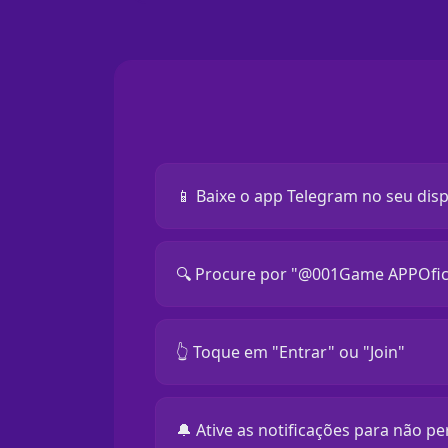
📱 Baixe o app Telegram no seu disp
🔍 Procure por "@001Game APPOfic
👆 Toque em "Entrar" ou "Join"
🔔 Ative as notificações para não p