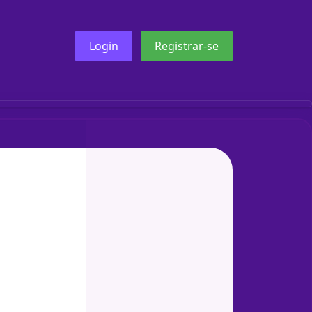
Login
Registrar-se