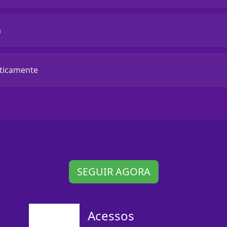
a
aticamente
SEGUIR AGORA
Acessos