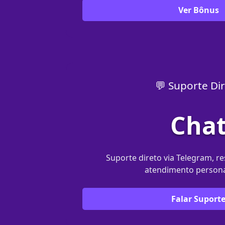
Ver Bônus
💬 Suporte Di
Cha
Suporte direto via Telegram, r
atendimento persona
Falar Suport