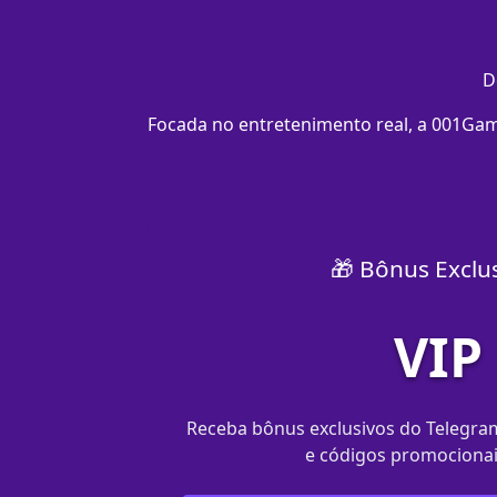
D
Focada no entretenimento real, a 001Game
🎁 Bônus Exclu
VIP
Receba bônus exclusivos do Telegra
e códigos promocionai